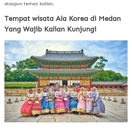
ataupun teman kalian.
Tempat wisata Ala Korea di Medan
Yang Wajib Kalian Kunjungi