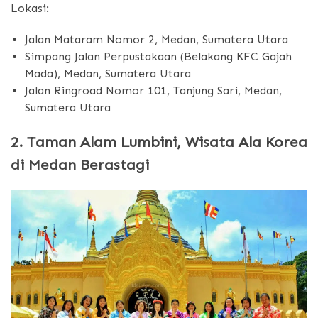
Lokasi:
Jalan Mataram Nomor 2, Medan, Sumatera Utara
Simpang Jalan Perpustakaan (Belakang KFC Gajah
Mada), Medan, Sumatera Utara
Jalan Ringroad Nomor 101, Tanjung Sari, Medan,
Sumatera Utara
2. Taman Alam Lumbini, Wisata Ala Korea
di Medan Berastagi