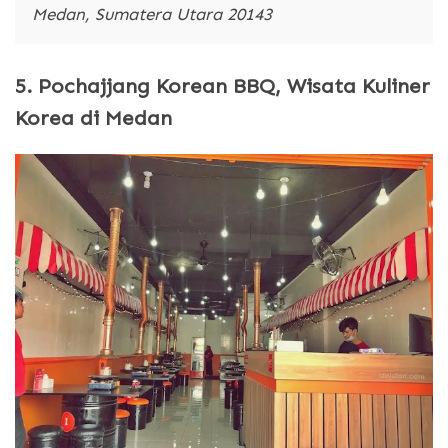
Medan, Sumatera Utara 20143
5. Pochajjang Korean BBQ, Wisata Kuliner
Korea di Medan