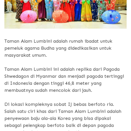
Taman Alam Lumbini adalah rumah ibadat untuk
pemeluk agama Budha yang didedikasikan untuk
masyarakat umum.
Taman Alam Lumbini ini adalah replika dari Pagoda
Shwedagon di Myanmar dan menjadi pagoda tertinggi
di Indonesia dengan tinggi 46,8 meter yang
membuatnya sudah mencolok dari jauh.
Di lokasi kompleknya sobat IJ bebas berfoto ria.
Salah satu ciri khas dari Taman Alam Lumbini adalah
penyewaan baju ala-ala Korea yang bisa dipakai
sebagai pelengkap berfoto baik di depan pagoda