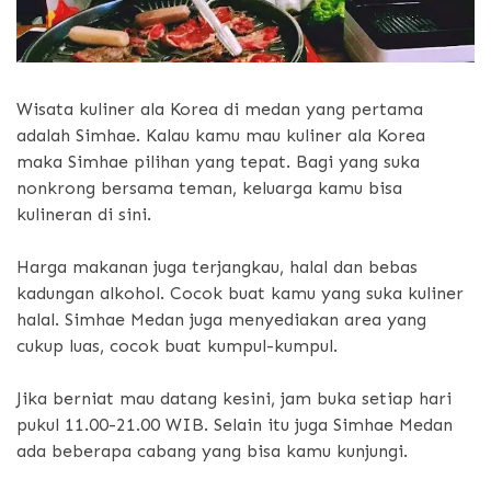
Wisata kuliner ala Korea di medan yang pertama
adalah Simhae. Kalau kamu mau kuliner ala Korea
maka Simhae pilihan yang tepat. Bagi yang suka
nonkrong bersama teman, keluarga kamu bisa
kulineran di sini.
Harga makanan juga terjangkau, halal dan bebas
kadungan alkohol. Cocok buat kamu yang suka kuliner
halal. Simhae Medan juga menyediakan area yang
cukup luas, cocok buat kumpul-kumpul.
Jika berniat mau datang kesini, jam buka setiap hari
pukul 11.00-21.00 WIB. Selain itu juga Simhae Medan
ada beberapa cabang yang bisa kamu kunjungi.