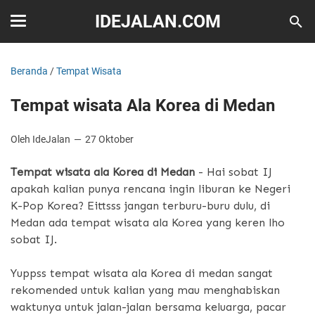
IDEJALAN.COM
Beranda
/
Tempat Wisata
Tempat wisata Ala Korea di Medan
Oleh IdeJalan
27 Oktober
Tempat wisata ala Korea di Medan
- Hai sobat IJ
apakah kalian punya rencana ingin liburan ke Negeri
K-Pop Korea? Eittsss jangan terburu-buru dulu, di
Medan ada tempat wisata ala Korea yang keren lho
sobat IJ.
Yuppss tempat wisata ala Korea di medan sangat
rekomended untuk kalian yang mau menghabiskan
waktunya untuk jalan-jalan bersama keluarga, pacar