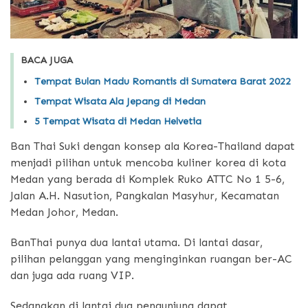
BACA JUGA
Tempat Bulan Madu Romantis di Sumatera Barat 2022
Tempat Wisata Ala Jepang di Medan
5 Tempat Wisata di Medan Helvetia
Ban Thai Suki dengan konsep ala Korea-Thailand dapat
menjadi pilihan untuk mencoba kuliner korea di kota
Medan yang berada di Komplek Ruko ATTC No 1 5-6,
Jalan A.H. Nasution, Pangkalan Masyhur, Kecamatan
Medan Johor, Medan.
BanThai punya dua lantai utama. Di lantai dasar,
pilihan pelanggan yang menginginkan ruangan ber-AC
dan juga ada ruang VIP.
Sedangkan di lantai dua pengunjung dapat