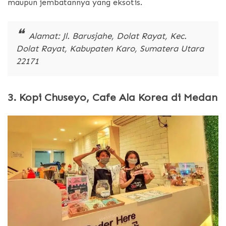
maupun jembatannya yang eksotis.
Alamat: Jl. Barusjahe, Dolat Rayat, Kec.
Dolat Rayat, Kabupaten Karo, Sumatera Utara
22171
3.
Kopi Chuseyo, Cafe Ala Korea di Medan