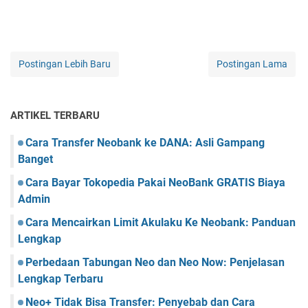
Postingan Lebih Baru
Postingan Lama
ARTIKEL TERBARU
Cara Transfer Neobank ke DANA: Asli Gampang
Banget
Cara Bayar Tokopedia Pakai NeoBank GRATIS Biaya
Admin
Cara Mencairkan Limit Akulaku Ke Neobank: Panduan
Lengkap
Perbedaan Tabungan Neo dan Neo Now: Penjelasan
Lengkap Terbaru
Neo+ Tidak Bisa Transfer: Penyebab dan Cara