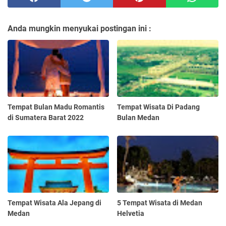
Anda mungkin menyukai postingan ini :
Tempat Bulan Madu Romantis
Tempat Wisata Di Padang
di Sumatera Barat 2022
Bulan Medan
Tempat Wisata Ala Jepang di
5 Tempat Wisata di Medan
Medan
Helvetia