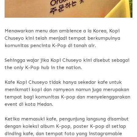
Menawarkan menu dan ambience a la Korea, Kopi
Chuseyo kini telah menjadi tempat berkumpulnya
komunitas pencinta K-Pop di tanah air.
Sehingga wajar jika Kopi Chuseyo kini disebut sebagai
the only K-Pop hub in the nation.
Kafe Kopi Chuseyo tidak hanya sekedar kafe untuk
menikmati kopi dan ramyeon namun juga merupakan
tempat bagi komunitas K-pop dan menyelenggarakan
event di kota Medan.
Ketika memasuki kafe, pengunjung langsung disambut
dengan koleksi album K-pop, poster K-pop di setiap
dinding kafe, dan tempat foto yang instagramable