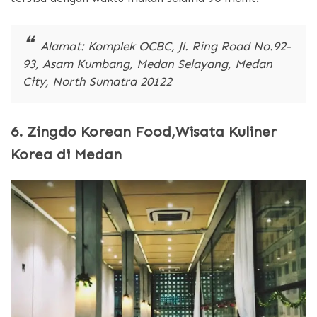
Alamat: Komplek OCBC, Jl. Ring Road No.92-
93, Asam Kumbang, Medan Selayang, Medan
City, North Sumatra 20122
6. Zingdo Korean Food,Wisata Kuliner
Korea di Medan