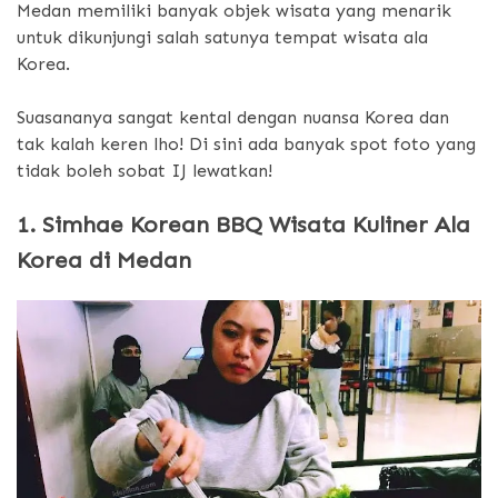
Medan memiliki banyak objek wisata yang menarik
untuk dikunjungi salah satunya tempat wisata ala
Korea.
Suasananya sangat kental dengan nuansa Korea dan
tak kalah keren lho! Di sini ada banyak spot foto yang
tidak boleh sobat IJ lewatkan!
1. Simhae Korean BBQ Wisata Kuliner Ala
Korea di Medan