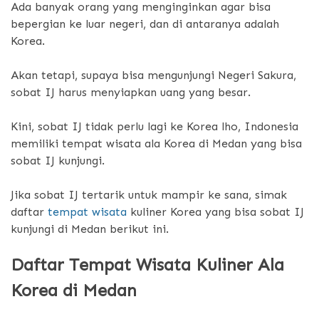
Ada banyak orang yang menginginkan agar bisa
bepergian ke luar negeri, dan di antaranya adalah
Korea.
Akan tetapi, supaya bisa mengunjungi Negeri Sakura,
sobat IJ harus menyiapkan uang yang besar.
Kini, sobat IJ tidak perlu lagi ke Korea lho, Indonesia
memiliki tempat wisata ala Korea di Medan yang bisa
sobat IJ kunjungi.
Jika sobat IJ tertarik untuk mampir ke sana, simak
daftar
tempat wisata
kuliner Korea yang bisa sobat IJ
kunjungi di Medan berikut ini.
Daftar Tempat Wisata Kuliner Ala
Korea di Medan