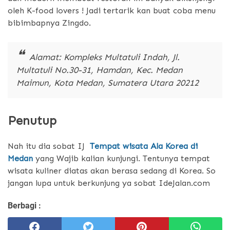
oleh K-food lovers ! Jadi tertarik kan buat coba menu
bibimbapnya Zingdo.
Alamat: Kompleks Multatuli Indah, Jl.
Multatuli No.30-31, Hamdan, Kec. Medan
Maimun, Kota Medan, Sumatera Utara 20212
Penutup
Nah itu dia sobat IJ
Tempat wisata Ala Korea di
Medan
yang Wajib kalian kunjungi. Tentunya tempat
wisata kuliner diatas akan berasa sedang di Korea. So
jangan lupa untuk berkunjung ya sobat IdeJalan.com
Berbagi :