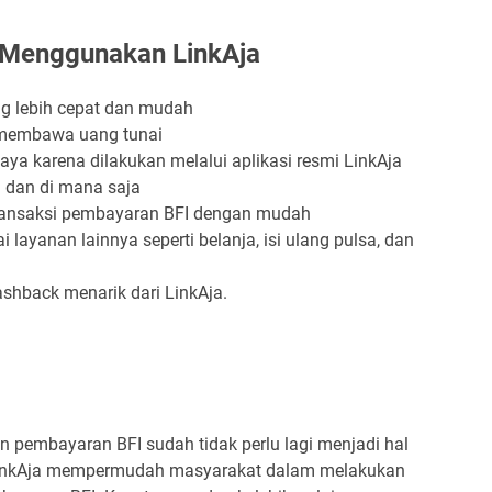
 Menggunakan LinkAja
g lebih cepat dan mudah
 membawa uang tunai
aya karena dilakukan melalui aplikasi resmi LinkAja
 dan di mana saja
ransaksi pembayaran BFI dengan mudah
 layanan lainnya seperti belanja, isi ulang pulsa, dan
hback menarik dari LinkAja.
 pembayaran BFI sudah tidak perlu lagi menjadi hal
LinkAja mempermudah masyarakat dalam melakukan