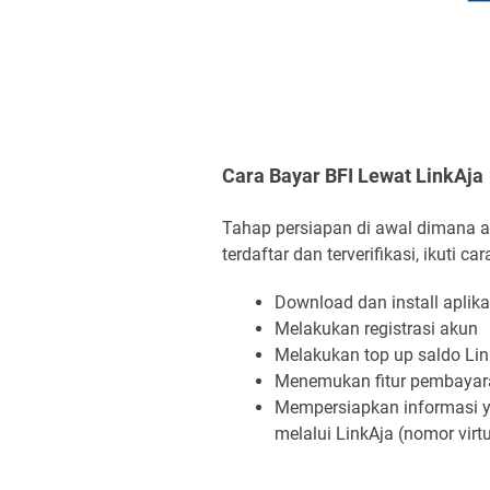
Cara Bayar BFI Lewat LinkAja
Tahap persiapan di awal dimana 
terdaftar dan terverifikasi, ikuti ca
Download dan install aplika
Melakukan registrasi akun
Melakukan top up saldo Lin
Menemukan fitur pembayaran
Mempersiapkan informasi 
melalui LinkAja (nomor vir