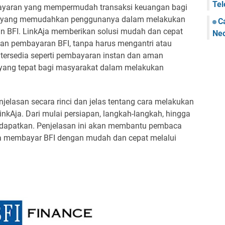
Tel
bayaran yang mempermudah transaksi keuangan bagi
tur yang memudahkan penggunanya dalam melakukan
C
 BFI. LinkAja memberikan solusi mudah dan cepat
Ne
n pembayaran BFI, tanpa harus mengantri atau
tersedia seperti pembayaran instan dan aman
 yang tepat bagi masyarakat dalam melakukan
njelasan secara rinci dan jelas tentang cara melakukan
inkAja. Dari mulai persiapan, langkah-langkah, hingga
idapatkan. Penjelasan ini akan membantu pembaca
a membayar BFI dengan mudah dan cepat melalui