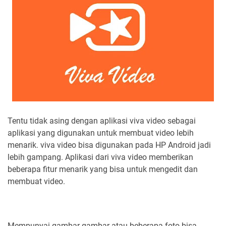
Tentu tidak asing dengan aplikasi viva video sebagai
aplikasi yang digunakan untuk membuat video lebih
menarik. viva video bisa digunakan pada HP Android jadi
lebih gampang. Aplikasi dari viva video memberikan
beberapa fitur menarik yang bisa untuk mengedit dan
membuat video.
Mempunyai gambar-gambar atau beberapa foto bisa