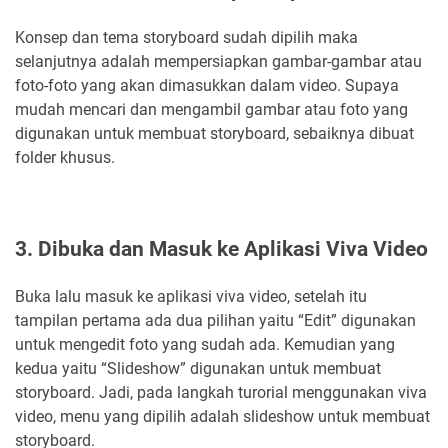
Konsep dan tema storyboard sudah dipilih maka
selanjutnya adalah mempersiapkan gambar-gambar atau
foto-foto yang akan dimasukkan dalam video. Supaya
mudah mencari dan mengambil gambar atau foto yang
digunakan untuk membuat storyboard, sebaiknya dibuat
folder khusus.
3. Dibuka dan Masuk ke Aplikasi Viva Video
Buka lalu masuk ke aplikasi viva video, setelah itu
tampilan pertama ada dua pilihan yaitu “Edit” digunakan
untuk mengedit foto yang sudah ada. Kemudian yang
kedua yaitu “Slideshow” digunakan untuk membuat
storyboard. Jadi, pada langkah turorial menggunakan viva
video, menu yang dipilih adalah slideshow untuk membuat
storyboard.