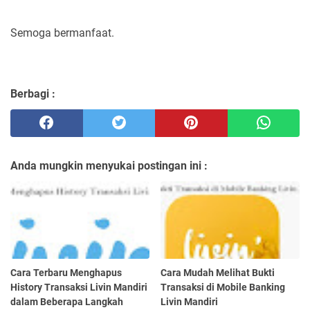
Semoga bermanfaat.
Berbagi :
Anda mungkin menyukai postingan ini :
Cara Terbaru Menghapus
Cara Mudah Melihat Bukti
History Transaksi Livin Mandiri
Transaksi di Mobile Banking
dalam Beberapa Langkah
Livin Mandiri