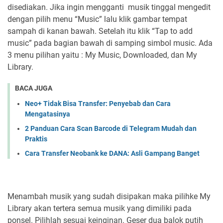
disediakan. Jika ingin mengganti musik tinggal mengedit
dengan pilih menu “Music” lalu klik gambar tempat
sampah di kanan bawah. Setelah itu klik “Tap to add
music” pada bagian bawah di samping simbol music. Ada
3 menu pilihan yaitu : My Music, Downloaded, dan My
Library.
BACA JUGA
Neo+ Tidak Bisa Transfer: Penyebab dan Cara
Mengatasinya
2 Panduan Cara Scan Barcode di Telegram Mudah dan
Praktis
Cara Transfer Neobank ke DANA: Asli Gampang Banget
Menambah musik yang sudah disipakan maka pilihke My
Library akan tertera semua musik yang dimiliki pada
ponsel. Pilihlah sesuai keinginan. Geser dua balok putih