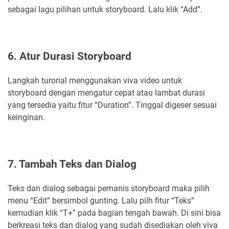
sebagai lagu pilihan untuk storyboard. Lalu klik “Add”.
6. Atur Durasi Storyboard
Langkah turorial menggunakan viva video untuk
storyboard dengan mengatur cepat atau lambat durasi
yang tersedia yaitu fitur “Duration”. Tinggal digeser sesuai
keinginan.
7. Tambah Teks dan Dialog
Teks dan dialog sebagai pemanis storyboard maka pilih
menu “Edit” bersimbol gunting. Lalu pilh fitur “Teks”
kemudian klik “T+” pada bagian tengah bawah. Di sini bisa
berkreasi teks dan dialog yang sudah disediakan oleh viva