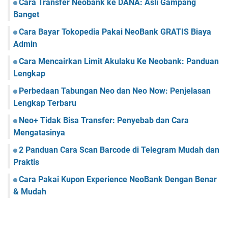
Cara Transfer Neobank ke DANA: Asli Gampang
Banget
Cara Bayar Tokopedia Pakai NeoBank GRATIS Biaya
Admin
Cara Mencairkan Limit Akulaku Ke Neobank: Panduan
Lengkap
Perbedaan Tabungan Neo dan Neo Now: Penjelasan
Lengkap Terbaru
Neo+ Tidak Bisa Transfer: Penyebab dan Cara
Mengatasinya
2 Panduan Cara Scan Barcode di Telegram Mudah dan
Praktis
Cara Pakai Kupon Experience NeoBank Dengan Benar
& Mudah