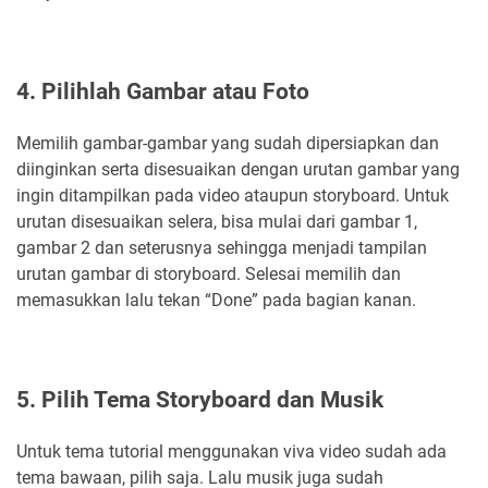
4. Pilihlah Gambar atau Foto
Memilih gambar-gambar yang sudah dipersiapkan dan
diinginkan serta disesuaikan dengan urutan gambar yang
ingin ditampilkan pada video ataupun storyboard. Untuk
urutan disesuaikan selera, bisa mulai dari gambar 1,
gambar 2 dan seterusnya sehingga menjadi tampilan
urutan gambar di storyboard. Selesai memilih dan
memasukkan lalu tekan “Done” pada bagian kanan.
5. Pilih Tema Storyboard dan Musik
Untuk tema tutorial menggunakan viva video sudah ada
tema bawaan, pilih saja. Lalu musik juga sudah