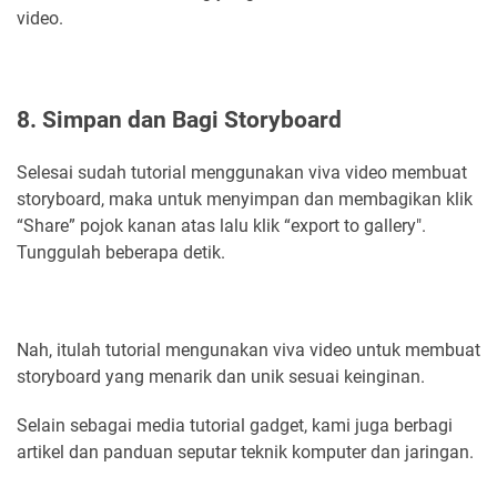
video.
8. Simpan dan Bagi Storyboard
Selesai sudah tutorial menggunakan viva video membuat
storyboard, maka untuk menyimpan dan membagikan klik
“Share” pojok kanan atas lalu klik “export to gallery".
Tunggulah beberapa detik.
Nah, itulah tutorial mengunakan viva video untuk membuat
storyboard yang menarik dan unik sesuai keinginan.
Selain sebagai media tutorial gadget, kami juga berbagi
artikel dan panduan seputar teknik komputer dan jaringan.