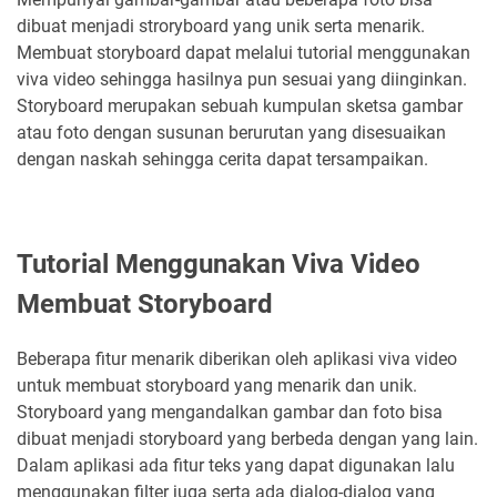
dibuat menjadi stroryboard yang unik serta menarik.
Membuat storyboard dapat melalui tutorial menggunakan
viva video sehingga hasilnya pun sesuai yang diinginkan.
Storyboard merupakan sebuah kumpulan sketsa gambar
atau foto dengan susunan berurutan yang disesuaikan
dengan naskah sehingga cerita dapat tersampaikan.
Tutorial Menggunakan Viva Video
Membuat Storyboard
Beberapa fitur menarik diberikan oleh aplikasi viva video
untuk membuat storyboard yang menarik dan unik.
Storyboard yang mengandalkan gambar dan foto bisa
dibuat menjadi storyboard yang berbeda dengan yang lain.
Dalam aplikasi ada fitur teks yang dapat digunakan lalu
menggunakan filter juga serta ada dialog-dialog yang