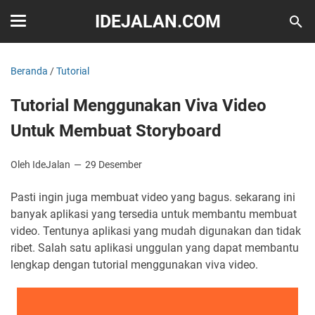
IDEJALAN.COM
Beranda
/
Tutorial
Tutorial Menggunakan Viva Video
Untuk Membuat Storyboard
Oleh IdeJalan
29 Desember
Pasti ingin juga membuat video yang bagus. sekarang ini
banyak aplikasi yang tersedia untuk membantu membuat
video. Tentunya aplikasi yang mudah digunakan dan tidak
ribet. Salah satu aplikasi unggulan yang dapat membantu
lengkap dengan tutorial menggunakan viva video.