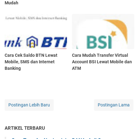
Mudah
Cara Cek Saldo BTN Lewat
Cara Mudah Transfer Virtual
Mobile, SMS dan Internet
Account BSI Lewat Mobile dan
Banking
ATM
Postingan Lebih Baru
Postingan Lama
ARTIKEL TERBARU