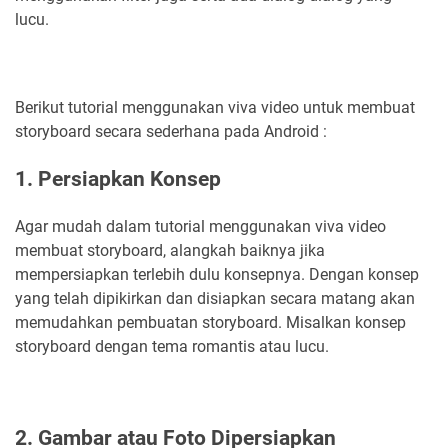
lucu.
Berikut tutorial menggunakan viva video untuk membuat
storyboard secara sederhana pada Android :
1. Persiapkan Konsep
Agar mudah dalam tutorial menggunakan viva video
membuat storyboard, alangkah baiknya jika
mempersiapkan terlebih dulu konsepnya. Dengan konsep
yang telah dipikirkan dan disiapkan secara matang akan
memudahkan pembuatan storyboard. Misalkan konsep
storyboard dengan tema romantis atau lucu.
2. Gambar atau Foto Dipersiapkan